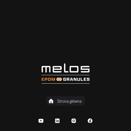
Strona główna