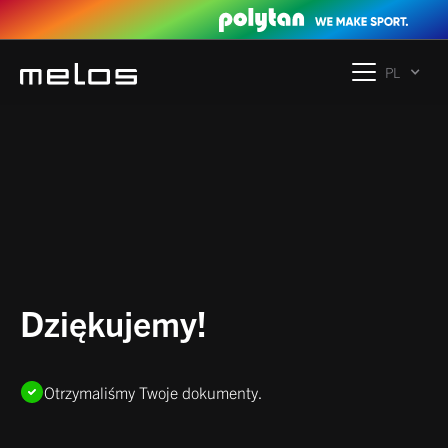
PL
Dziękujemy!
Otrzymaliśmy Twoje dokumenty.