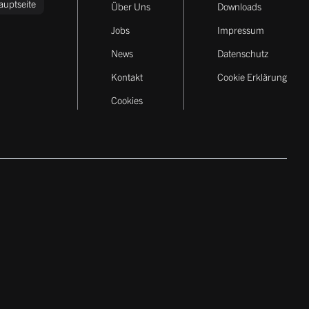
auptseite
Über Uns
Downloads
Jobs
Impressum
News
Datenschutz
Kontakt
Cookie Erklärung
Cookies