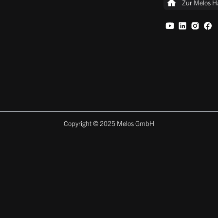
Zur Melos H
Copyright © 2025 Melos GmbH