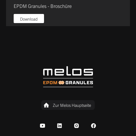
EPDM Granules - Broschüre
Download
Zur Melos Hauptseite